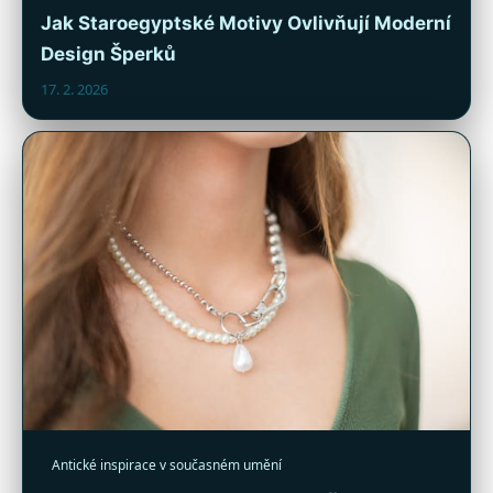
Jak Staroegyptské Motivy Ovlivňují Moderní
Design Šperků
17. 2. 2026
Antické inspirace v současném umění