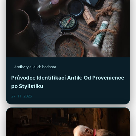
Antikvity a jejich hodnota
Průvodce Identifikací Antik: Od Provenience
po Stylistiku
27. 11. 2025