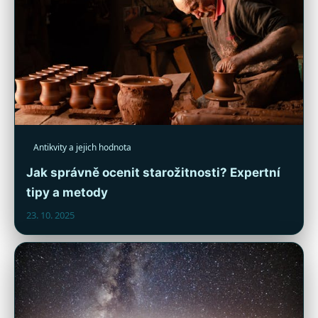
Antikvity a jejich hodnota
Jak správně ocenit starožitnosti? Expertní
tipy a metody
23. 10. 2025