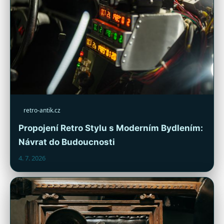
retro-antik.cz
Propojení Retro Stylu s Moderním Bydlením:
Návrat do Budoucnosti
4. 7. 2026