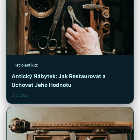
retro-antik.cz
Antický Nábytek: Jak Restaurovat a
Uchovat Jeho Hodnotu
3. 7. 2026