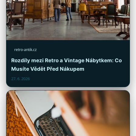
retro-antik.cz
Rozdíly mezi Retro a Vintage Nábytkem: Co
Musíte Vědět Před Nákupem
27. 6. 2026