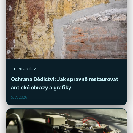
retro-antik.cz
Ochrana Dědictví: Jak správně restaurovat
antické obrazy a grafiky
5. 7. 2026