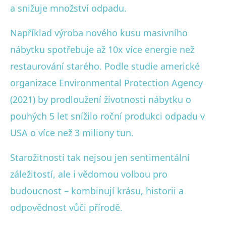
a snižuje množství odpadu.
Například výroba nového kusu masivního
nábytku spotřebuje až 10x více energie než
restaurování starého. Podle studie americké
organizace Environmental Protection Agency
(2021) by prodloužení životnosti nábytku o
pouhých 5 let snížilo roční produkci odpadu v
USA o více než 3 miliony tun.
Starožitnosti tak nejsou jen sentimentální
záležitostí, ale i vědomou volbou pro
budoucnost – kombinují krásu, historii a
odpovědnost vůči přírodě.