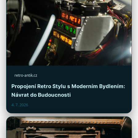
retro-antik.cz
Propojení Retro Stylu s Moderním Bydlením:
Návrat do Budoucnosti
4. 7. 2026