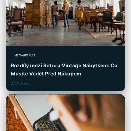
retro-antik.cz
Rozdíly mezi Retro a Vintage Nábytkem: Co
Musíte Vědět Před Nákupem
27. 6. 2026