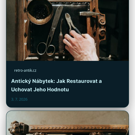
retro-antik.cz
Antický Nábytek: Jak Restaurovat a
Uchovat Jeho Hodnotu
3. 7. 2026