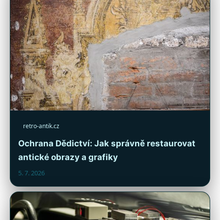
retro-antik.cz
Ochrana Dědictví: Jak správně restaurovat
antické obrazy a grafiky
5. 7. 2026