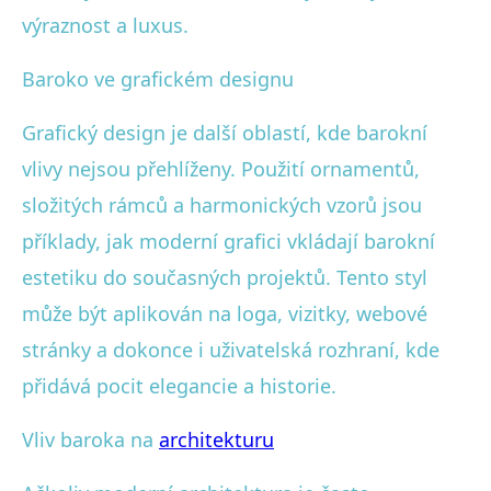
výraznost a luxus.
Baroko ve grafickém designu
Grafický design je další oblastí, kde barokní
vlivy nejsou přehlíženy. Použití ornamentů,
složitých rámců a harmonických vzorů jsou
příklady, jak moderní grafici vkládají barokní
estetiku do současných projektů. Tento styl
může být aplikován na loga, vizitky, webové
stránky a dokonce i uživatelská rozhraní, kde
přidává pocit elegancie a historie.
Vliv baroka na
architekturu