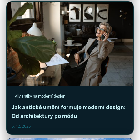
Vliv antiky na moderní design
Jak antické umění formuje moderní design:
Od architektury po módu
6. 12. 2025