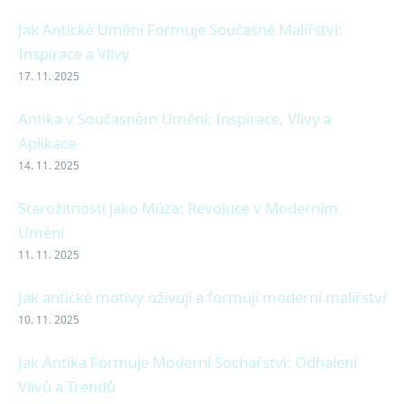
Jak Antické Umění Formuje Současné Malířství:
Inspirace a Vlivy
17. 11. 2025
Antika v Současném Umění: Inspirace, Vlivy a
Aplikace
14. 11. 2025
Starožitnosti jako Múza: Revoluce v Moderním
Umění
11. 11. 2025
Jak antické motivy oživují a formují moderní malířství
10. 11. 2025
Jak Antika Formuje Moderní Sochařství: Odhalení
Vlivů a Trendů