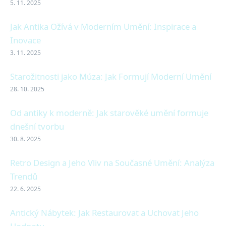
5. 11. 2025
Jak Antika Ožívá v Moderním Umění: Inspirace a
Inovace
3. 11. 2025
Starožitnosti jako Múza: Jak Formují Moderní Umění
28. 10. 2025
Od antiky k moderně: Jak starověké umění formuje
dnešní tvorbu
30. 8. 2025
Retro Design a Jeho Vliv na Současné Umění: Analýza
Trendů
22. 6. 2025
Antický Nábytek: Jak Restaurovat a Uchovat Jeho