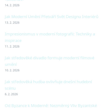
14. 2. 2026
Jak Moderní Umění Přetváří Svět Designu Interiérů
13. 2. 2026
Impresionismus v moderní fotografii: Techniky a
inspirace
11. 2. 2026
Jak středověké divadlo formuje moderní filmové
umění
10. 2. 2026
Jak středověká hudba ovlivňuje dnešní hudební
scénu
6. 2. 2026
Od Byzance k Moderně: Nezměrný Vliv Byzantské