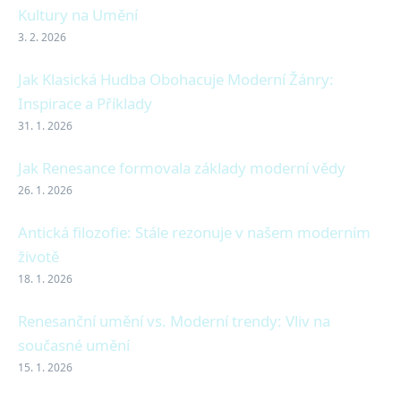
Kultury na Umění
3. 2. 2026
Jak Klasická Hudba Obohacuje Moderní Žánry:
Inspirace a Příklady
31. 1. 2026
Jak Renesance formovala základy moderní vědy
26. 1. 2026
Antická filozofie: Stále rezonuje v našem moderním
životě
18. 1. 2026
Renesanční umění vs. Moderní trendy: Vliv na
současné umění
15. 1. 2026