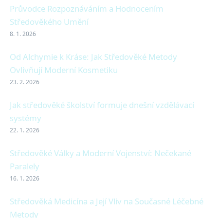
Průvodce Rozpoznáváním a Hodnocením
Středověkého Umění
8. 1. 2026
Od Alchymie k Kráse: Jak Středověké Metody
Ovlivňují Moderní Kosmetiku
23. 2. 2026
Jak středověké školství formuje dnešní vzdělávací
systémy
22. 1. 2026
Středověké Války a Moderní Vojenství: Nečekané
Paralely
16. 1. 2026
Středověká Medicína a Její Vliv na Současné Léčebné
Metody