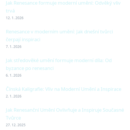
Jak Renesance formuje moderní umění: Odvěký vliv
trvá
12. 1. 2026
Renesance v moderním umění: Jak dnešní tvůrci
čerpají inspiraci
7. 1. 2026
Jak středověké umění formuje moderní díla: Od
byzance po renesanci
6. 1. 2026
Čínská Kaligrafie: Vliv na Moderní Umění a Inspirace
2. 1. 2026
Jak Renesanční Umění Ovlivňuje a Inspiruje Současné
Tvůrce
27. 12. 2025