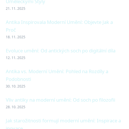
Uměleckými Styly
21. 11. 2025
Antika Inspirovala Moderní Umění: Objevte Jak a
Proč
18. 11. 2025
Evoluce umění: Od antických soch po digitální díla
12. 11. 2025
Antika vs. Moderní Umění: Pohled na Rozdíly a
Podobnosti
30. 10. 2025
Vliv antiky na moderní umění: Od soch po filozofii
28. 10. 2025
Jak starožitnosti formují moderní umění: Inspirace a
inovace