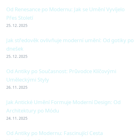
Od Renesance po Modernu: Jak se Umění Vyvíjelo
Přes Století
25. 12. 2025
Jak středověk ovlivňuje moderní umění: Od gotiky po
dnešek
25. 12. 2025
Od Antiky po Současnost: Průvodce Klíčovými
Uměleckými Styly
26. 11. 2025
Jak Antické Umění Formuje Moderní Design: Od
Architektury po Módu
24. 11. 2025
Od Antiky po Modernu: Fascinující Cesta