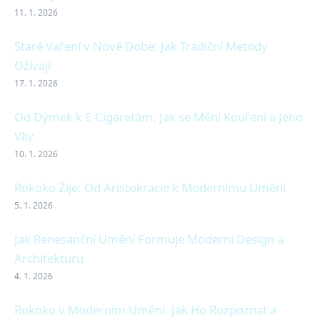
11. 1. 2026
Staré Vaření v Nové Dobe: Jak Tradiční Metody
Ožívají
17. 1. 2026
Od Dýmek k E-Cigaretám: Jak se Mění Kouření a Jeho
Vliv
10. 1. 2026
Rokoko Žije: Od Aristokracie k Modernímu Umění
5. 1. 2026
Jak Renesanční Umění Formuje Moderní Design a
Architekturu
4. 1. 2026
Rokoko v Moderním Umění: Jak Ho Rozpoznat a