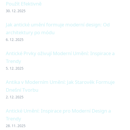
Použít Efektivně
30. 12. 2025
Jak antické umění formuje moderní design: Od
architektury po módu
6. 12. 2025
Antické Prvky oživují Moderní Umění: Inspirace a
Trendy
5. 12. 2025
Antika v Moderním Umění: Jak Starověk Formuje
Dnešní Tvorbu
2. 12. 2025
Antické Umění: Inspirace pro Moderní Design a
Trendy
28. 11. 2025